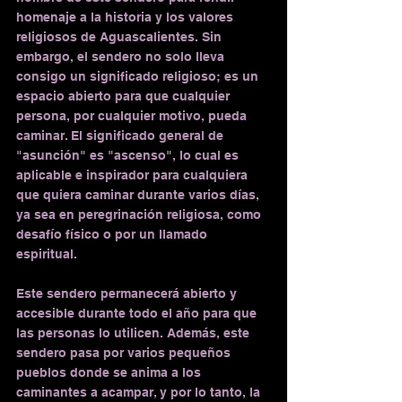
homenaje a la historia y los valores 
religiosos de Aguascalientes. Sin 
embargo, el sendero no solo lleva 
consigo un significado religioso; es un 
espacio abierto para que cualquier 
persona, por cualquier motivo, pueda 
caminar. El significado general de 
"asunción" es "ascenso", lo cual es 
aplicable e inspirador para cualquiera 
que quiera caminar durante varios días, 
ya sea en peregrinación religiosa, como 
desafío físico o por un llamado 
espiritual.
Este sendero permanecerá abierto y 
accesible durante todo el año para que 
las personas lo utilicen. Además, este 
sendero pasa por varios pequeños 
pueblos donde se anima a los 
caminantes a acampar, y por lo tanto, la 