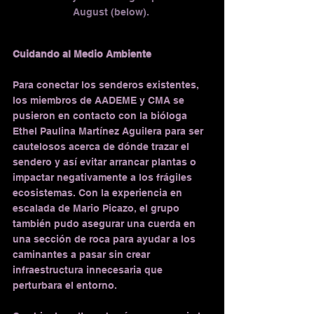
August (below). 
Cuidando al Medio Ambiente
Para conectar los senderos existentes, 
los miembros de AADEME y CMA se 
pusieron en contacto con la bióloga 
Ethel Paulina Martínez Aguilera para ser 
cautelosos acerca de dónde trazar el 
sendero y así evitar arrancar plantas o 
impactar negativamente a los frágiles 
ecosistemas. Con la experiencia en 
escalada de Mario Picazo, el grupo 
también pudo asegurar una cuerda en 
una sección de roca para ayudar a los 
caminantes a pasar sin crear 
infraestructura innecesaria que 
perturbara el entorno.