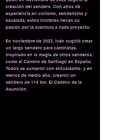
creación del sendero. Con años de 
experiencia en ciclismo, senderismo y 
escalada, estos hombres llevan su 
pasión por la aventura a cada proyecto.
En noviembre de 2022, Iván sugirió crear 
un largo sendero para caminatas, 
inspirado en la magia de otros senderos, 
como el Camino de Santiago en España. 
Todos se sumaron con entusiasmo, y en 
menos de medio año, crearon un 
sendero de 114 km: El Camino de la 
Asunción.