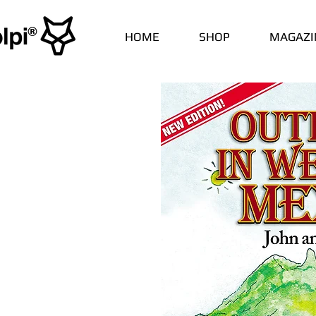
HOME
SHOP
MAGAZI