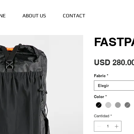
NE
ABOUT US
CONTACT
FASTP
USD 280.0
Fabric
*
Elegir
Color
*
Cantidad
*