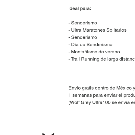
Ideal para:
- Senderismo
- Ultra Maratones Solitarios
- Senderismo
- Día de Senderismo
- Montañismo de verano
- Trail Running de larga distanc
Envío gratis dentro de México
1 semanas para enviar el produ
(Wolf Grey Ultra100 se envía en