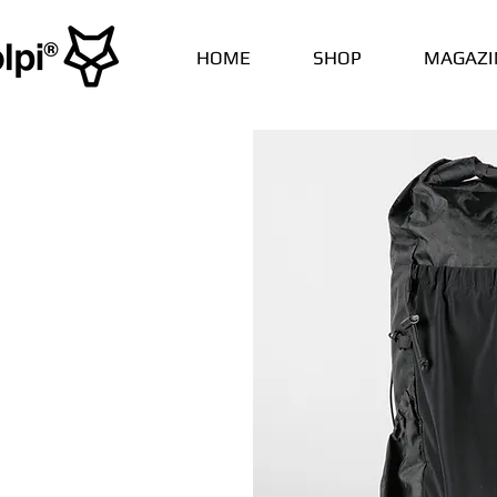
HOME
SHOP
MAGAZI