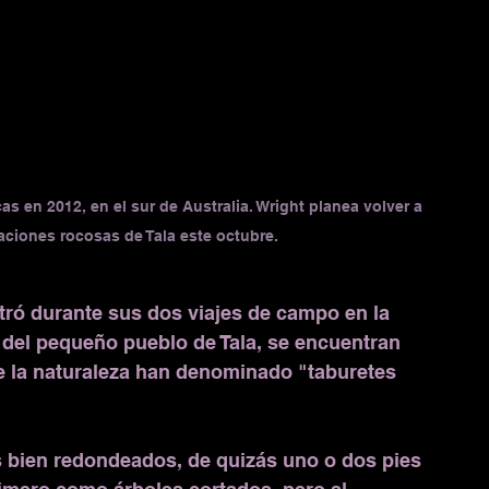
 en 2012, en el sur de Australia. Wright planea volver a 
maciones rocosas de Tala este octubre.
tró durante sus dos viajes de campo en la 
del pequeño pueblo de Tala, se encuentran 
 la naturaleza han denominado "taburetes 
 bien redondeados, de quizás uno o dos pies 