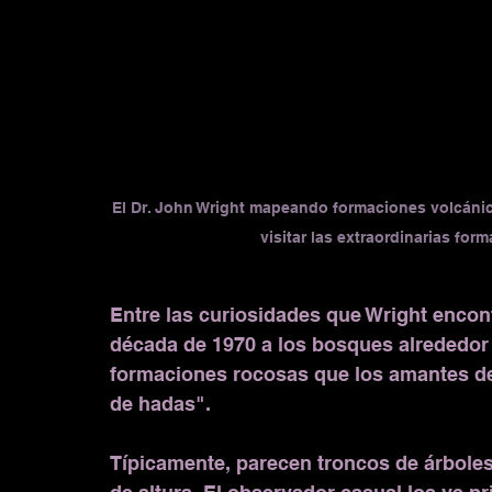
El Dr. John Wright mapeando formaciones volcánicas
visitar las extraordinarias for
Entre las curiosidades que Wright encon
década de 1970 a los bosques alrededor 
formaciones rocosas que los amantes de
de hadas".
Típicamente, parecen troncos de árboles