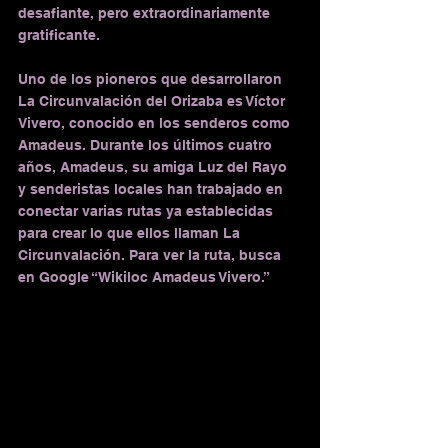
desafiante, pero extraordinariamente 
gratificante.
Uno de los pioneros que desarrollaron 
La Circunvalación del Orizaba es Víctor 
Vivero, conocido en los senderos como 
Amadeus. Durante los últimos cuatro 
años, Amadeus, su amiga Luz del Rayo 
y senderistas locales han trabajado en 
conectar varias rutas ya establecidas 
para crear lo que ellos llaman La 
Circunvalación. Para ver la ruta, busca 
en Google “Wikiloc Amadeus Vivero.”