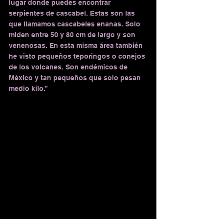
lugar donde puedes encontrar 
serpientes de cascabel. Estas son las 
que llamamos cascabeles enanas. Solo 
miden entre 50 y 80 cm de largo y son 
venenosas. En esta misma área también 
he visto pequeños teporingos o conejos 
de los volcanes. Son endémicos de 
México y tan pequeños que solo pesan 
medio kilo.”