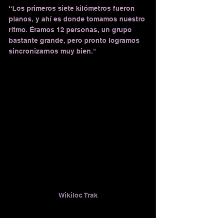
“Los primeros siete kilómetros fueron 
planos, y ahí es donde tomamos nuestro 
ritmo. Éramos 12 personas, un grupo 
bastante grande, pero pronto logramos 
sincronizarnos muy bien."
Wikiloc Trak