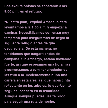
Los excursionistas se acostaron a las 
9:00 p.m. en el refugio.
“Nuestro plan,” explicó Amadeus, “era 
levantarnos a la 1:00 a.m. y empezar a 
caminar. Necesitábamos comenzar muy 
temprano para asegurarnos de llegar al 
siguiente refugio antes de que 
oscureciera. De esta manera, no 
tendríamos que cargar tiendas de 
campaña. Sin embargo, estaba lloviendo 
fuerte, así que esperamos una hora más 
y comenzamos a caminar alrededor de 
las 2:30 a.m. Recientemente hubo una 
carrera en esta área, así que había cinta 
reflectante en los árboles, lo que facilitó 
seguir el sendero en la oscuridad. 
Aunque siempre puedes usar Wikiloc 
para seguir una ruta de noche.